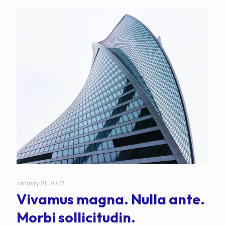
January 21, 2022
Vivamus magna. Nulla ante.
Morbi sollicitudin.