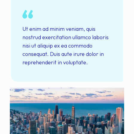
Ut enim ad minim veniam, quis
nostrud exercitation ullamco laboris
nisi ut aliquip ex ea commodo
consequat. Duis aute irure dolor in
reprehenderit in voluptate.