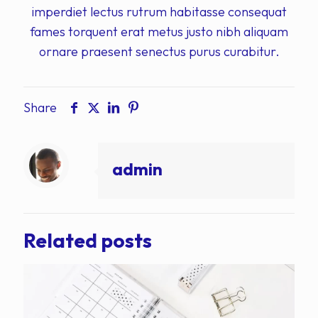
imperdiet lectus rutrum habitasse consequat
fames torquent erat metus justo nibh aliquam
ornare praesent senectus purus curabitur.
Share
admin
Related posts