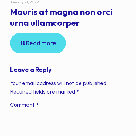
January 21, 2022
Mauris at magna non orci
urna ullamcorper
Read more
Leave a Reply
Your email address will not be published.
Required fields are marked
*
Comment
*