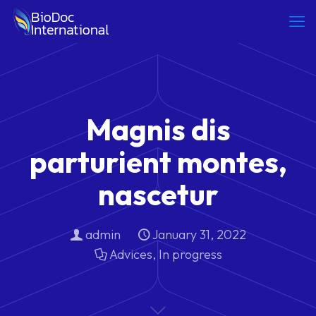
Magnis dis
parturient montes,
nascetur
admin
January 31, 2022
Advices
,
In progress