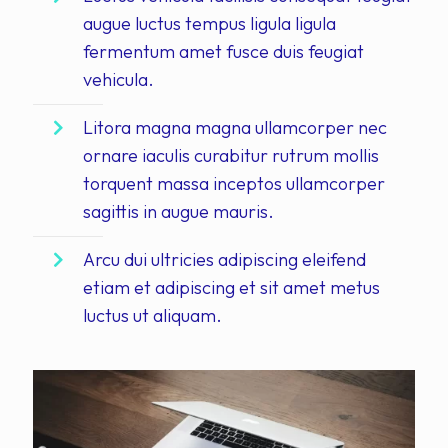
augue luctus tempus ligula ligula
fermentum amet fusce duis feugiat
vehicula.
Litora magna magna ullamcorper nec
ornare iaculis curabitur rutrum mollis
torquent massa inceptos ullamcorper
sagittis in augue mauris.
Arcu dui ultricies adipiscing eleifend
etiam et adipiscing et sit amet metus
luctus ut aliquam.