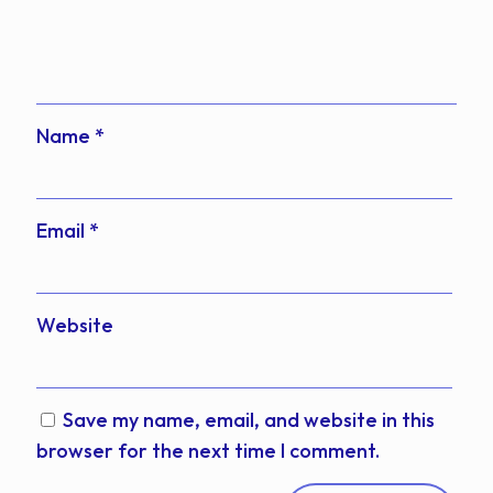
Name
*
Email
*
Website
Save my name, email, and website in this
browser for the next time I comment.