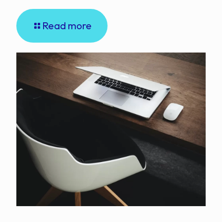
Read more