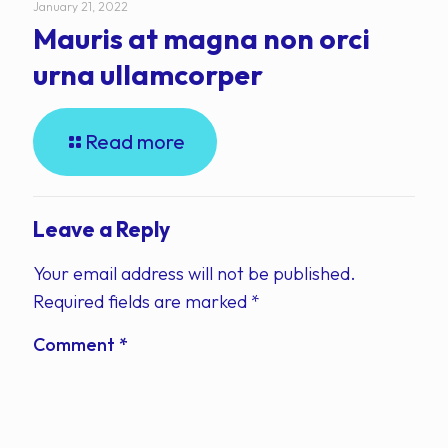
January 21, 2022
Mauris at magna non orci
urna ullamcorper
Read more
Leave a Reply
Your email address will not be published.
Required fields are marked
*
Comment
*