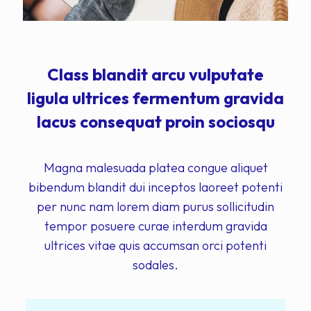
Class blandit arcu vulputate
ligula ultrices fermentum gravida
lacus consequat proin sociosqu
Magna malesuada platea congue aliquet
bibendum blandit dui inceptos laoreet potenti
per nunc nam lorem diam purus sollicitudin
tempor posuere curae interdum gravida
ultrices vitae quis accumsan orci potenti
sodales.