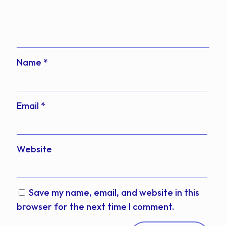
Name
*
Email
*
Website
Save my name, email, and website in this
browser for the next time I comment.