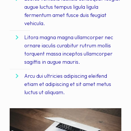
augue luctus tempus ligula ligula
fermentum amet fusce duis feugiat
vehicula.
Litora magna magna ullamcorper nec
ornare iaculis curabitur rutrum mollis
torquent massa inceptos ullamcorper
sagittis in augue mauris.
Arcu dui ultricies adipiscing eleifend
etiam et adipiscing et sit amet metus
luctus ut aliquam.