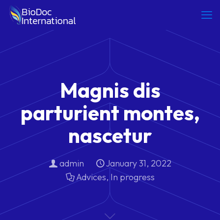
Magnis dis
parturient montes,
nascetur
admin
January 31, 2022
Advices
,
In progress