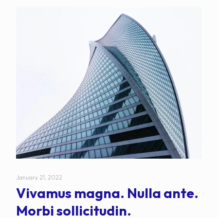
January 21, 2022
Vivamus magna. Nulla ante.
Morbi sollicitudin.