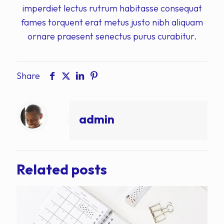
imperdiet lectus rutrum habitasse consequat
fames torquent erat metus justo nibh aliquam
ornare praesent senectus purus curabitur.
Share
admin
Related posts