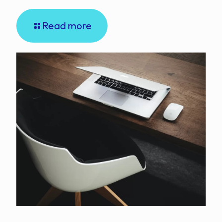
Read more