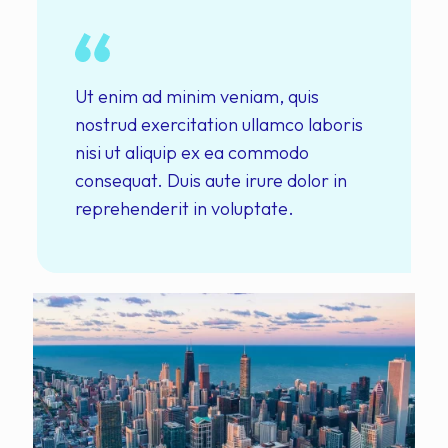
Ut enim ad minim veniam, quis
nostrud exercitation ullamco laboris
nisi ut aliquip ex ea commodo
consequat. Duis aute irure dolor in
reprehenderit in voluptate.